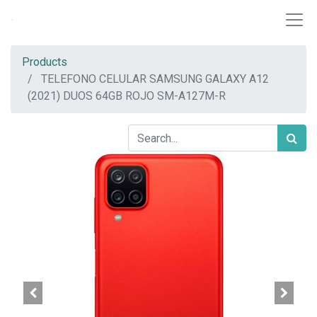
Products
TELEFONO CELULAR SAMSUNG GALAXY A12
(2021) DUOS 64GB ROJO SM-A127M-R