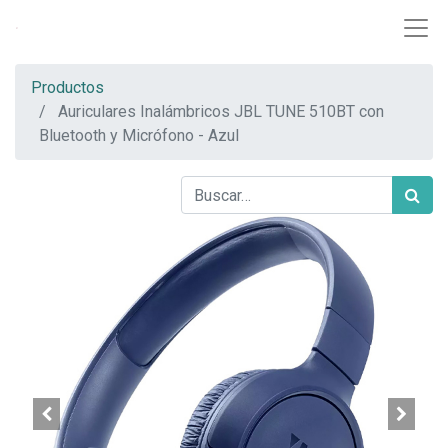
Productos
Auriculares Inalámbricos JBL TUNE 510BT con
Bluetooth y Micrófono - Azul