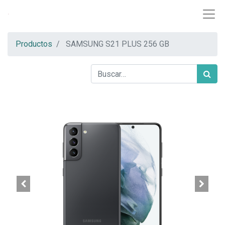
Productos
SAMSUNG S21 PLUS 256 GB