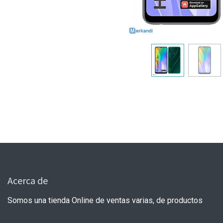
Acerca de
Somos una tienda Online de ventas varias, de productos