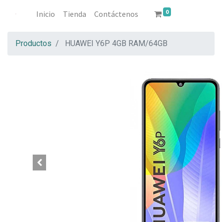
0
Inicio
Tienda
Contáctenos
Productos
HUAWEI Y6P 4GB RAM/64GB