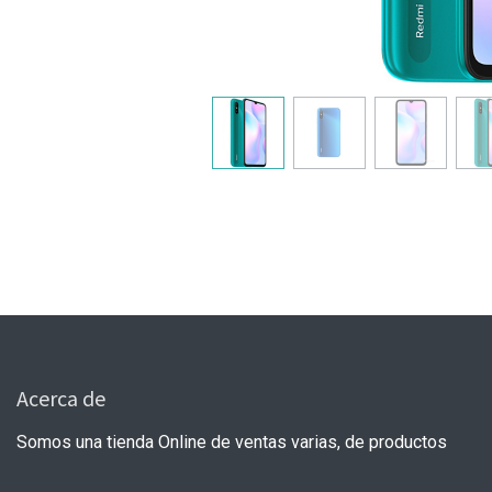
Acerca de
Somos una tienda Online de ventas varias, de productos