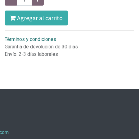
Agregar al carrito
Términos y condiciones
Garantía de devolución de 30 días
Envío: 2-3 días laborales
.com