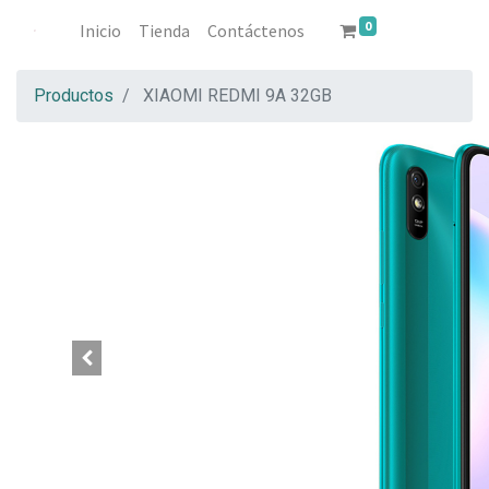
0
Inicio
Tienda
Contáctenos
Productos
XIAOMI REDMI 9A 32GB