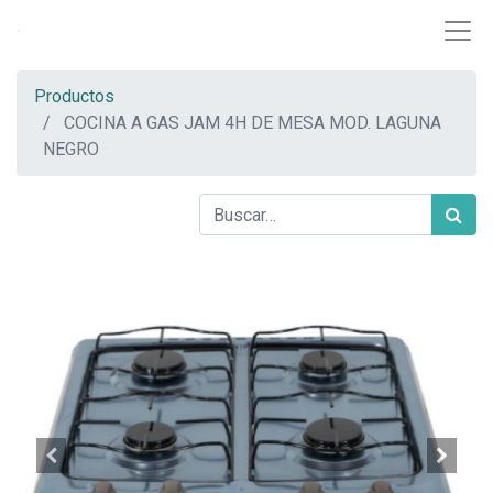
Productos
COCINA A GAS JAM 4H DE MESA MOD. LAGUNA
NEGRO