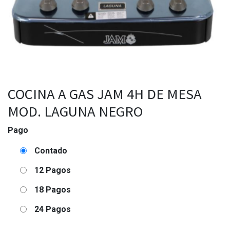
COCINA A GAS JAM 4H DE MESA
MOD. LAGUNA NEGRO
Pago
Contado
12 Pagos
18 Pagos
24 Pagos