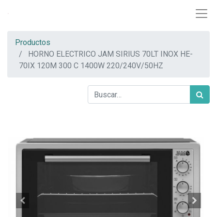
Productos
HORNO ELECTRICO JAM SIRIUS 70LT INOX HE-
70IX 120M 300 C 1400W 220/240V/50HZ