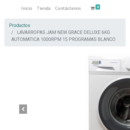
0
Inicio
Tienda
Contáctenos
Productos
LAVARROPAS JAM NEW GRACE DELUXE 6KG
AUTOMATICA 1000RPM 15 PROGRAMAS BLANCO