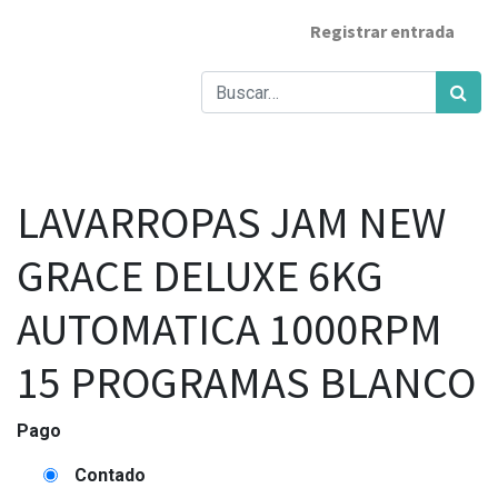
Registrar entrada
LAVARROPAS JAM NEW
GRACE DELUXE 6KG
AUTOMATICA 1000RPM
15 PROGRAMAS BLANCO
Pago
Contado