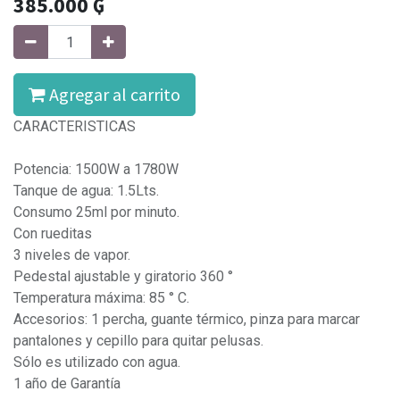
385.000
₲
Agregar al carrito
CARACTERISTICAS
Potencia: 1500W a 1780W
Tanque de agua: 1.5Lts.
Consumo 25ml por minuto.
Con rueditas
3 niveles de vapor.
Pedestal ajustable y giratorio 360 °
Temperatura máxima: 85 ° C.
Accesorios: 1 percha, guante térmico, pinza para marcar
pantalones y cepillo para quitar pelusas.
Sólo es utilizado con agua.
1 año de Garantía