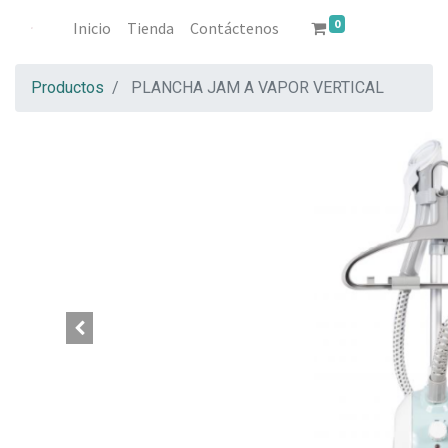
0
Inicio
Tienda
Contáctenos
Productos
PLANCHA JAM A VAPOR VERTICAL