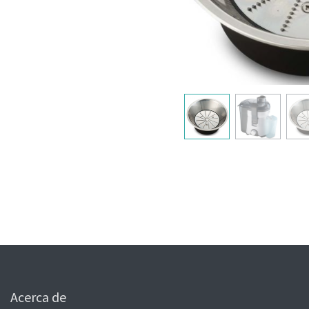
Acerca de