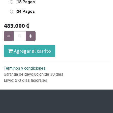
18 Pagos
24 Pagos
483.000
₲
Agregar al carrito
Términos y condiciones
Garantía de devolución de 30 días
Envío: 2-3 días laborales