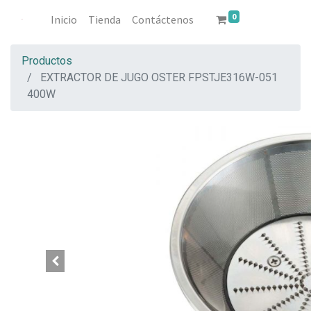
0
Inicio
Tienda
Contáctenos
Productos
EXTRACTOR DE JUGO OSTER FPSTJE316W-051
400W