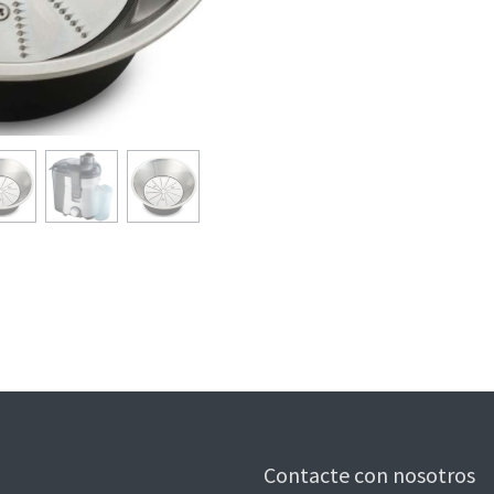
Contacte con nosotros