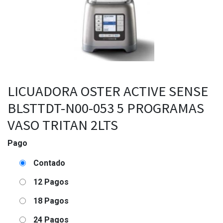
LICUADORA OSTER ACTIVE SENSE
BLSTTDT-N00-053 5 PROGRAMAS
VASO TRITAN 2LTS
Pago
Contado
12 Pagos
18 Pagos
24 Pagos