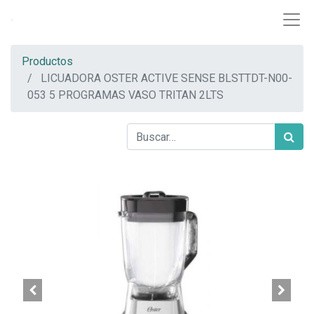
Productos
LICUADORA OSTER ACTIVE SENSE BLSTTDT-N00-
053 5 PROGRAMAS VASO TRITAN 2LTS