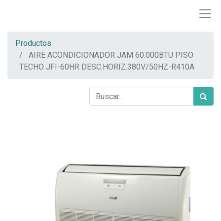
Productos
AIRE ACONDICIONADOR JAM 60.000BTU PISO
TECHO JFI-60HR DESC.HORIZ.380V/50HZ-R410A