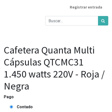
Registrar entrada
Cafetera Quanta Multi
Cápsulas QTCMC31
1.450 watts 220V - Roja /
Negra
Pago
Contado