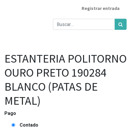
Registrar entrada
ESTANTERIA POLITORNO
OURO PRETO 190284
BLANCO (PATAS DE
METAL)
Pago
Contado