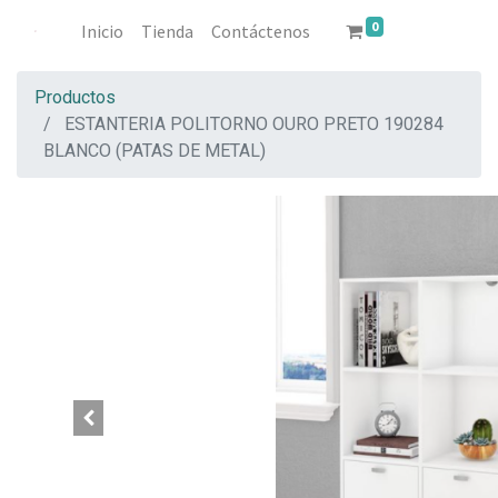
0
Inicio
Tienda
Contáctenos
Productos
ESTANTERIA POLITORNO OURO PRETO 190284
BLANCO (PATAS DE METAL)