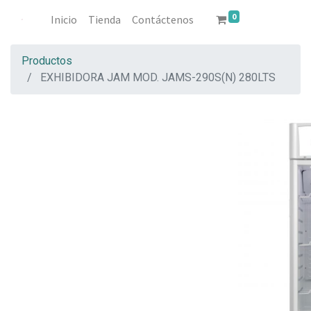
0
Inicio
Tienda
Contáctenos
Productos
EXHIBIDORA JAM MOD. JAMS-290S(N) 280LTS