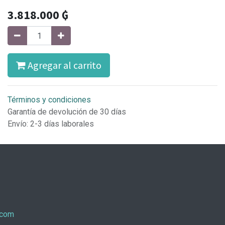
3.818.000
₲
Agregar al carrito
Términos y condiciones
Garantía de devolución de 30 días
Envío: 2-3 días laborales
.com