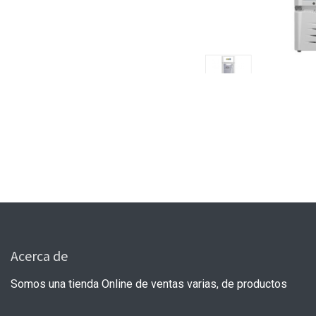
Acerca de
Somos una tienda Online de ventas varias, de productos