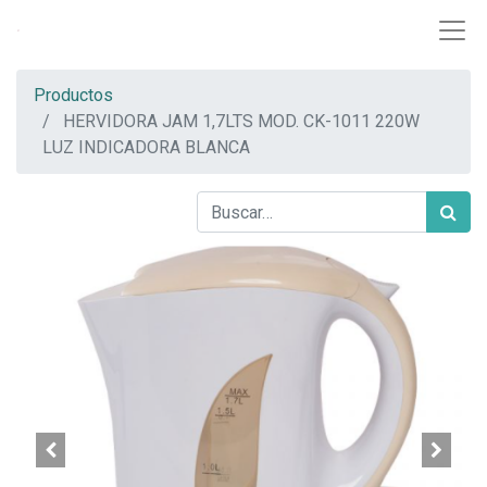
Productos
HERVIDORA JAM 1,7LTS MOD. CK-1011 220W
LUZ INDICADORA BLANCA