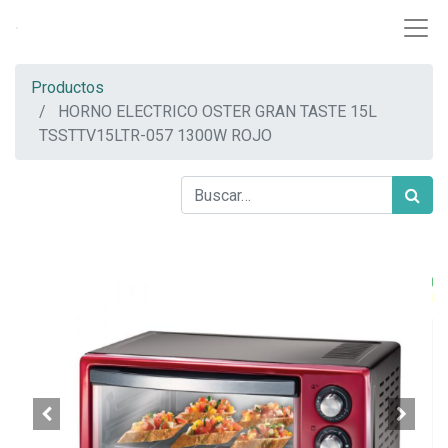
Productos
HORNO ELECTRICO OSTER GRAN TASTE 15L
TSSTTV15LTR-057 1300W ROJO