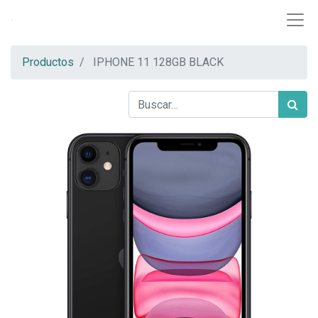
Productos
IPHONE 11 128GB BLACK