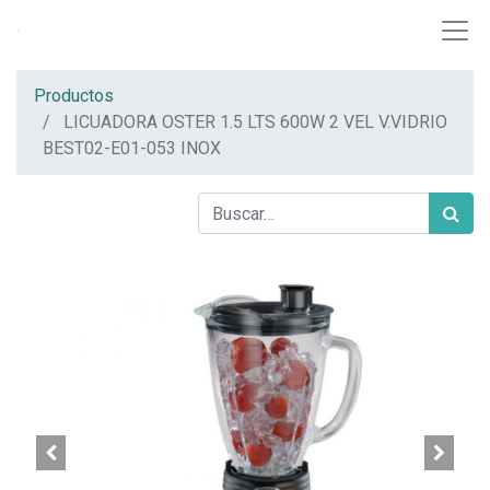
Productos
LICUADORA OSTER 1.5 LTS 600W 2 VEL V.VIDRIO
BEST02-E01-053 INOX