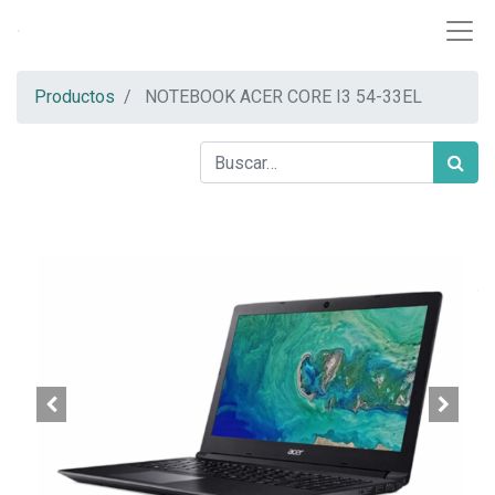
Productos
NOTEBOOK ACER CORE I3 54-33EL