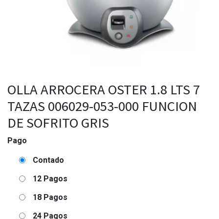
OLLA ARROCERA OSTER 1.8 LTS 7
TAZAS 006029-053-000 FUNCION
DE SOFRITO GRIS
Pago
Contado
12 Pagos
18 Pagos
24 Pagos