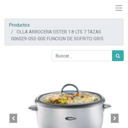
Productos
OLLA ARROCERA OSTER 1.8 LTS 7 TAZAS
006029-053-000 FUNCION DE SOFRITO GRIS