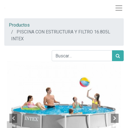
Productos
PISCINA CON ESTRUCTURA Y FILTRO 16.805L
INTEX