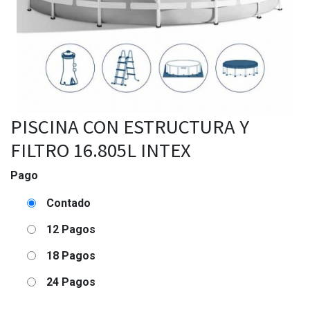
PISCINA CON ESTRUCTURA Y
FILTRO 16.805L INTEX
Pago
Contado
12 Pagos
18 Pagos
24 Pagos