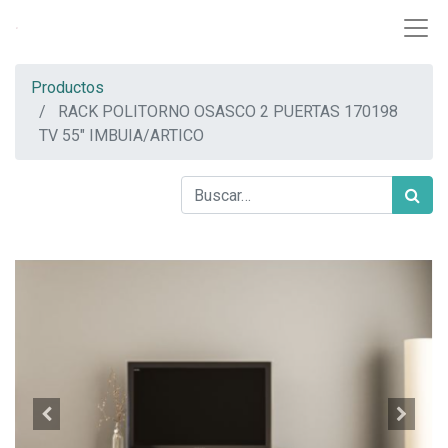
Productos
RACK POLITORNO OSASCO 2 PUERTAS 170198
TV 55" IMBUIA/ARTICO