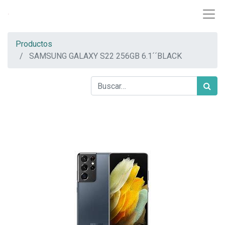
Productos
SAMSUNG GALAXY S22 256GB 6.1´´BLACK