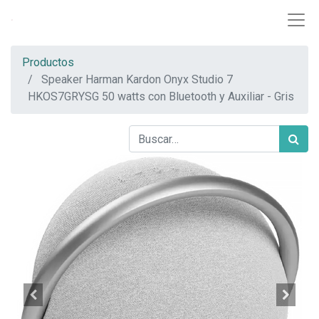
Productos
Speaker Harman Kardon Onyx Studio 7
HKOS7GRYSG 50 watts con Bluetooth y Auxiliar - Gris