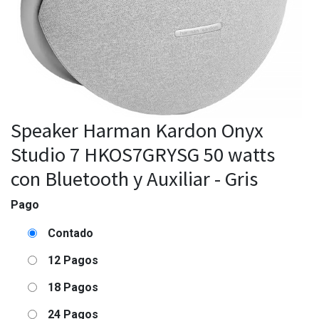
Speaker Harman Kardon Onyx
Studio 7 HKOS7GRYSG 50 watts
con Bluetooth y Auxiliar - Gris
Pago
Contado
12 Pagos
18 Pagos
24 Pagos