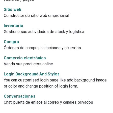
Sitio web
Constructor de sitio web empresarial
Inventario
Gestione sus actividades de stock y logística.
Compra
Órdenes de compra, licitaciones y acuerdos.
Comercio electrónico
Venda sus productos online
Login Background And Styles
You can customised login page like add background image
or color and change position of login form.
Conversaciones
Chat, puerta de enlace al correo y canales privados