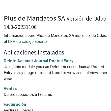
Plus de Mandatos SA
Versión de Odoo
14.0-20231106
Información sobre Plus de Mandatos SA instancia de Odoo,
el
ERP de código abierto
.
Aplicaciones instalados
Delete Account Journal Posted Entry
Using this module you can Delete Account Journal Posted
Entry in any stage of record from for view and list view, user
wise.
Ventas
De presupuestos a facturas
Facturación
Facturas y pagos